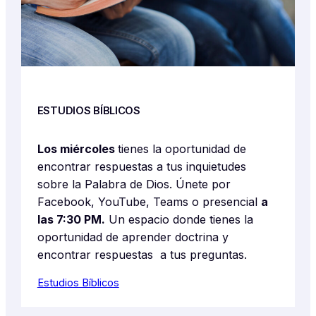
ESTUDIOS BÍBLICOS
Los miércoles
tienes la oportunidad de
encontrar respuestas a tus inquietudes
sobre la Palabra de Dios. Únete por
Facebook, YouTube, Teams o presencial
a
las 7:30 PM.
Un espacio donde tienes la
oportunidad de aprender doctrina y
encontrar respuestas a tus preguntas.
Estudios Bíblicos