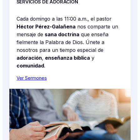
SERVICIOS DE ADORACIÓN
Cada domingo a las 11:00 a.m., el pastor
Héctor Pérez-Galañena
nos comparte un
mensaje de
sana doctrina
que enseña
fielmente la Palabra de Dios. Únete a
nosotros para un tiempo especial de
adoración
,
enseñanza bíblica
y
comunidad
.
Ver Sermones