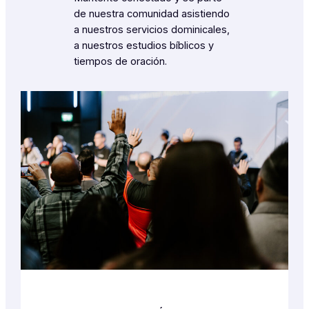
de nuestra comunidad asistiendo
a nuestros servicios dominicales,
a nuestros estudios bíblicos y
tiempos de oración.