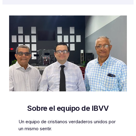
Sobre el equipo de IBVV
Un equipo de cristianos verdaderos unidos por
un mismo sentir.