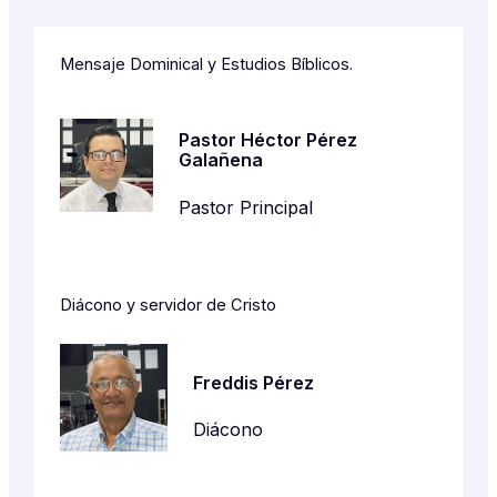
Mensaje Dominical y Estudios Bíblicos.
Pastor Héctor Pérez
Galañena
Pastor Principal
Diácono y servidor de Cristo
Freddis Pérez
Diácono