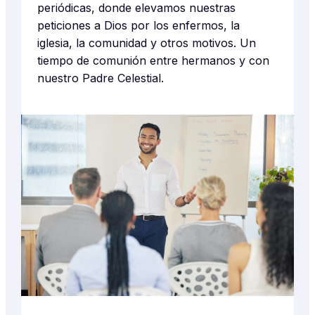
periódicas, donde elevamos nuestras
peticiones a Dios por los enfermos, la
iglesia, la comunidad y otros motivos. Un
tiempo de comunión entre hermanos y con
nuestro Padre Celestial.