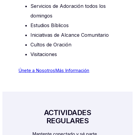
Servicios de Adoración todos los
domingos
Estudios Bíblicos
Iniciativas de Alcance Comunitario
Cultos de Oración
Visitaciones
Únete a Nosotros
Más Información
ACTIVIDADES
REGULARES
Mantente conectado y sé parte