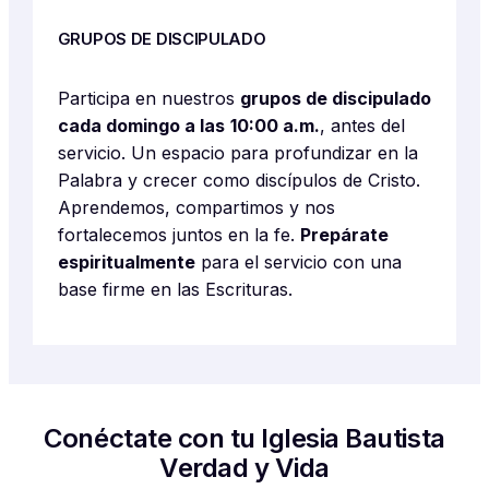
GRUPOS DE DISCIPULADO
Participa en nuestros
grupos de discipulado
cada domingo a las
10:00 a.m.
, antes del
servicio. Un espacio para profundizar en la
Palabra y crecer como discípulos de Cristo.
Aprendemos, compartimos y nos
fortalecemos juntos en la fe.
Prepárate
espiritualmente
para el servicio con una
base firme en las Escrituras.
Conéctate con tu Iglesia Bautista
Verdad y Vida