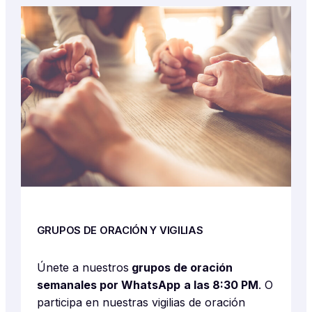
GRUPOS DE ORACIÓN Y VIGILIAS
Únete a nuestros
grupos de oración
semanales por WhatsApp
a las 8:30 PM
. O
participa en nuestras vigilias de oración